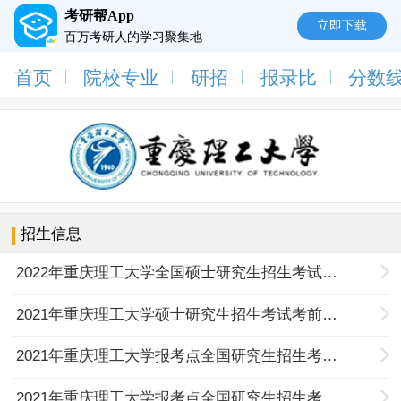
考研帮App
立即下载
百万考研人的学习聚集地
首页
院校专业
研招
报录比
分数
招生信息
2022年重庆理工大学全国硕士研究生招生考试报考点公告（一）
2021年重庆理工大学硕士研究生招生考试考前须知
2021年重庆理工大学报考点全国研究生招生考试公告（二）
2021年重庆理工大学报考点全国研究生招生考试公告（一）