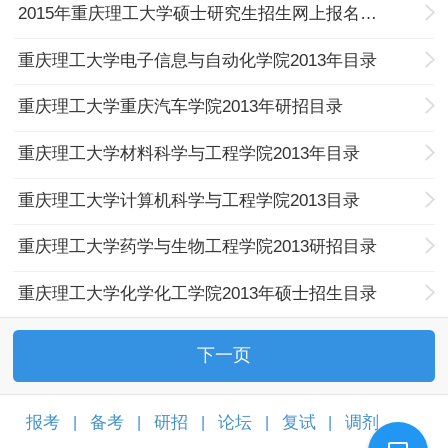
2015年重庆理工大学硕士研究生招生网上报名公告
重庆理工大学电子信息与自动化学院2013年目录
重庆理工大学重庆汽车学院2013年研招目录
重庆理工大学材料科学与工程学院2013年目录
重庆理工大学计算机科学与工程学院2013目录
重庆理工大学药学与生物工程学院2013研招目录
重庆理工大学化学化工学院2013年硕士招生目录
下一页
报考
备考
研招
论坛
复试
调剂
|
|
|
|
|
|