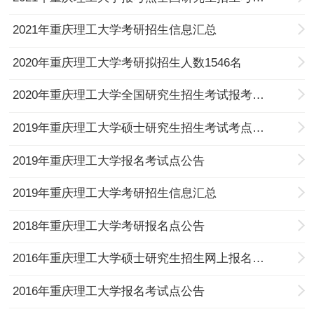
2021年重庆理工大学考研招生信息汇总
2020年重庆理工大学考研拟招生人数1546名
2020年重庆理工大学全国研究生招生考试报考点公告
2019年重庆理工大学硕士研究生招生考试考点公告第二号
2019年重庆理工大学报名考试点公告
2019年重庆理工大学考研招生信息汇总
2018年重庆理工大学考研报名点公告
2016年重庆理工大学硕士研究生招生网上报名公告
2016年重庆理工大学报名考试点公告