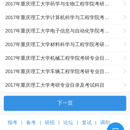
2017年重庆理工大学药学与生物工程学院考研专业目录及考试科目
2017年重庆理工大学计算机科学与工程学院考研专业目录及考试科目
2017年重庆理工大学电子信息与自动化学院考研专业目录及考试科目
2017年重庆理工大学材料科学与工程学院考研专业目录及考试科目
2017年重庆理工大学机械工程学院考研专业目录及考试科目
2017年重庆理工大学车辆工程学院考研专业目录及考试科目
2017年重庆理工大学考研专业目录及考试科目
下一页
报考
备考
研招
论坛
复试
调剂
|
|
|
|
|
|