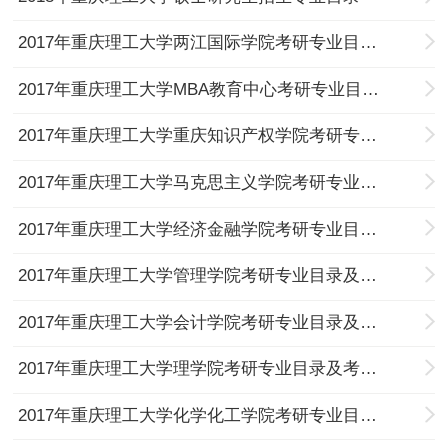
2017年重庆理工大学两江国际学院考研专业目录及考试科目
2017年重庆理工大学MBA教育中心考研专业目录及考试科目
2017年重庆理工大学重庆知识产权学院考研专业目录及考试科目
2017年重庆理工大学马克思主义学院考研专业目录及考试科目
2017年重庆理工大学经济金融学院考研专业目录及考试科目
2017年重庆理工大学管理学院考研专业目录及考试科目
2017年重庆理工大学会计学院考研专业目录及考试科目
2017年重庆理工大学理学院考研专业目录及考试科目
2017年重庆理工大学化学化工学院考研专业目录及考试科目