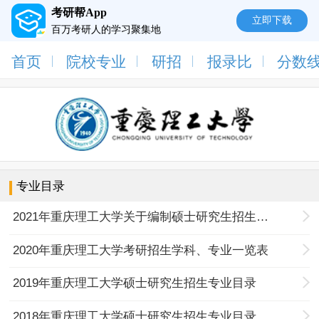
考研帮App
立即下载
百万考研人的学习聚集地
首页
院校专业
研招
报录比
分数
专业目录
2021年重庆理工大学关于编制硕士研究生招生专业目录暨开展2021年研究生招生宣传的通知
2020年重庆理工大学考研招生学科、专业一览表
2019年重庆理工大学硕士研究生招生专业目录
2018年重庆理工大学硕士研究生招生专业目录