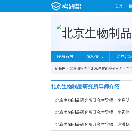
首页
院校首页
院校资讯
导师介
研招网
>
北京研招网
>
北京生物制品研究所
>
导
北京生物制品研究所导师介绍
北京生物制品研究所研究生导师：李启明
北京生物制品研究所研究生导师：李秀玲
北京生物制品研究所研究生导师：许洪林