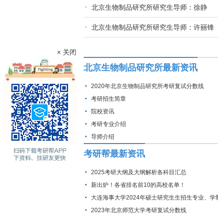
北京生物制品研究所研究生导师：徐静
北京生物制品研究所研究生导师：许丽锋
× 关闭
北京生物制品研究所最新资讯
2020年北京生物制品研究所考研复试分数线
考研招生简章
院校资讯
考研专业介绍
导师介绍
考研帮最新资讯
2025考研大纲及大纲解析各科目汇总
新出炉！各省排名前10的高校名单！
大连海事大学2024年硕士研究生生招生专业、学
费标准及拟招生人数
2023年北京师范大学考研复试分数线