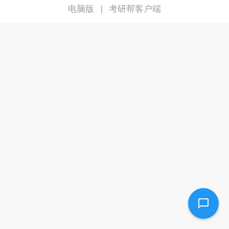
电脑版
考研帮客户端
|