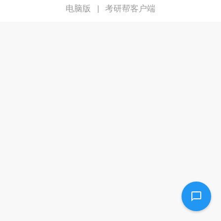
电脑版
考研帮客户端
|