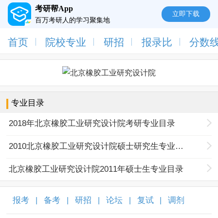
考研帮App
立即下载
百万考研人的学习聚集地
首页
院校专业
研招
报录比
分数
专业目录
2018年北京橡胶工业研究设计院考研专业目录
2010北京橡胶工业研究设计院硕士研究生专业目录
北京橡胶工业研究设计院2011年硕士生专业目录
报考
备考
研招
论坛
复试
调剂
|
|
|
|
|
|