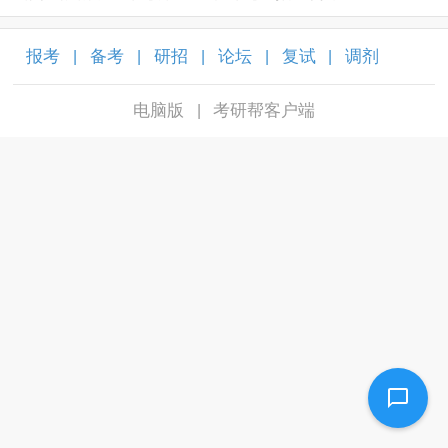
报考
备考
研招
论坛
复试
调剂
|
|
|
|
|
|
电脑版
考研帮客户端
|