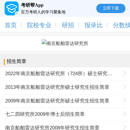
考研帮App
立即下载
百万考研人的学习聚集地
首页
院校专业
研招
报录比
分数
招生简章
2022年南京船舶雷达研究所（724所）硕士研究生招生简章
2013年南京船舶雷达研究所硕士研究生招生简章
2009年南京船舶雷达研究所硕士研究生招生简章
七二四研究所2009年博士后招生简章
南京船舶雷达研究所2008年研究生招生简章