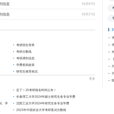
剂信息
03月07日
剂信息
03月27日
考研招生简章
考研分数线
考研调剂信息
学费奖助政策
研究生推荐免试
更多
定了！25考研报名时间公布！
长春理工大学2024年硕士研究生各专业学费
制、学
沈阳工业大学2024年研究生各专业学费
2023年中国农业大学考研复试分数线