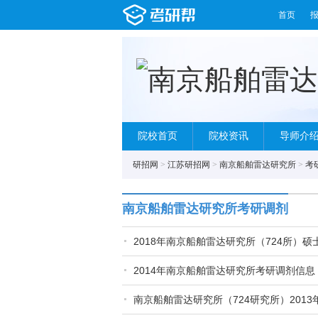
首页
院校首页
院校资讯
导师介
研招网
>
江苏研招网
>
南京船舶雷达研究所
>
考
南京船舶雷达研究所考研调剂
2018年南京船舶雷达研究所（724所）
2014年南京船舶雷达研究所考研调剂信息
南京船舶雷达研究所（724研究所）201