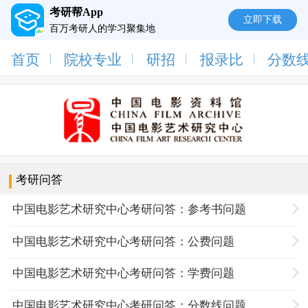
考研帮App
立即下载
百万考研人的学习聚集地
首页
院校专业
研招
报录比
分数
考研问答
中国电影艺术研究中心考研问答：参考书问题
中国电影艺术研究中心考研问答：公费问题
中国电影艺术研究中心考研问答：学费问题
中国电影艺术研究中心考研问答：分数线问题