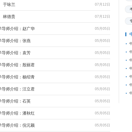
 于咏兰
07月12日
 林德贵
07月12日
学导师介绍：赵广华
05月05日
学导师介绍：张燕
05月05日
学导师介绍：袁芳
05月05日
学导师介绍：殷丽君
05月05日
学导师介绍：杨绍青
05月05日
学导师介绍：汪立君
05月05日
学导师介绍：石英
05月05日
学导师介绍：潘秋红
05月05日
学导师介绍：倪元颖
05月05日