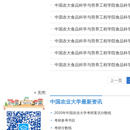
中国农大食品科学与营养工程学院食品科
中国农大食品科学与营养工程学院食品科
中国农大食品科学与营养工程学院食品科
中国农大食品科学与营养工程学院食品科
中国农大食品科学与营养工程学院食品科
中国农大食品科学与营养工程学院食品科
上一页
× 关闭
中国农业大学最新资讯
2020年中国农业大学考研复试分数线
考研参考书目
考研分数线