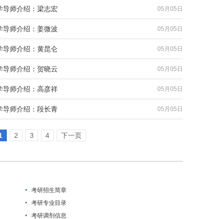
学导师介绍：梁志宏
05月05日
学导师介绍：姜微波
05月05日
学导师介绍：黄昆仑
05月05日
学导师介绍：贺晓云
05月05日
学导师介绍：高彦祥
05月05日
学导师介绍：段长青
05月05日
1
2
3
4
下一页
考研招生简章
考研专业目录
考研调剂信息