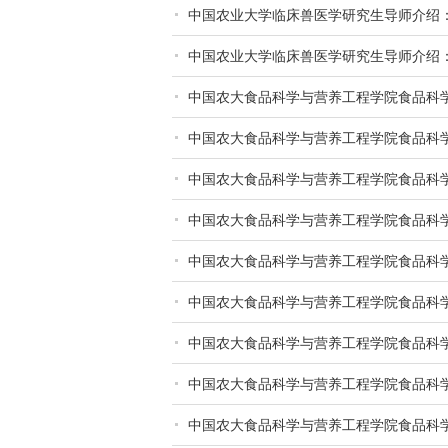
中国农业大学临床兽医学研究生导师介绍：
中国农业大学临床兽医学研究生导师介绍：
中国农大食品科学与营养工程学院食品科
中国农大食品科学与营养工程学院食品科
中国农大食品科学与营养工程学院食品科
中国农大食品科学与营养工程学院食品科
中国农大食品科学与营养工程学院食品科
中国农大食品科学与营养工程学院食品科
中国农大食品科学与营养工程学院食品科
中国农大食品科学与营养工程学院食品科
中国农大食品科学与营养工程学院食品科