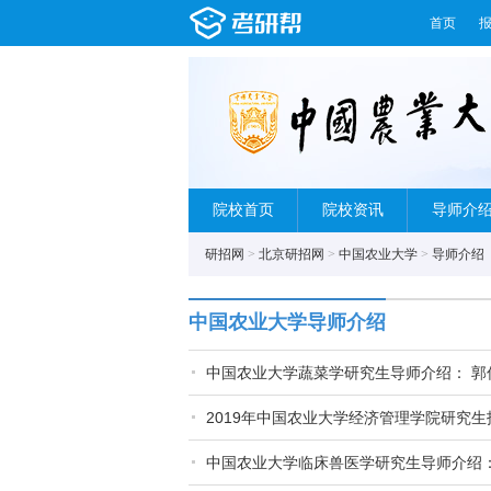
首页
院校首页
院校资讯
导师介
研招网
>
北京研招网
>
中国农业大学
>
导师介绍
中国农业大学导师介绍
中国农业大学蔬菜学研究生导师介绍： 郭
2019年中国农业大学经济管理学院研究生
中国农业大学临床兽医学研究生导师介绍：