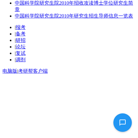
中国科学院研究生院2010年招收攻读博士学位研究生简
章
中国科学院研究生院2010年研究生招生导师信息一览表
|
报考
|
备考
|
研招
|
论坛
|
复试
|
调剂
电脑版
|
考研帮客户端