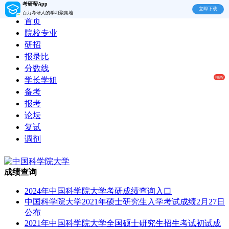
考研帮App
立即下载
百万考研人的学习聚集地
首页
院校专业
研招
报录比
分数线
学长学姐
备考
报考
论坛
复试
调剂
成绩查询
2024年中国科学院大学考研成绩查询入口
中国科学院大学2021年硕士研究生入学考试成绩2月27日
公布
2021年中国科学院大学全国硕士研究生招生考试初试成