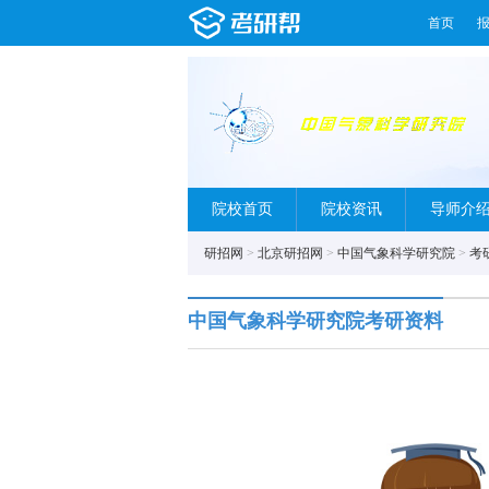
首页
院校首页
院校资讯
导师介
研招网
>
北京研招网
>
中国气象科学研究院
>
考
中国气象科学研究院考研资料