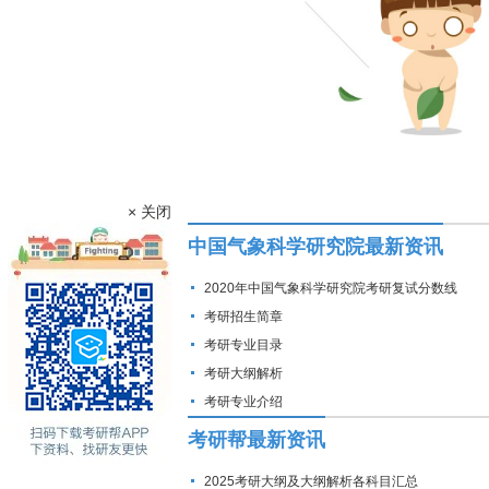
× 关闭
中国气象科学研究院最新资讯
2020年中国气象科学研究院考研复试分数线
考研招生简章
考研专业目录
考研大纲解析
考研专业介绍
考研帮最新资讯
2025考研大纲及大纲解析各科目汇总