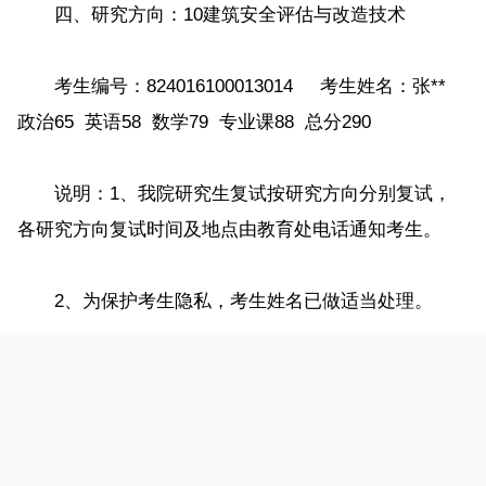
四、研究方向：10建筑安全评估与改造技术
考生编号：824016100013014 考生姓名：张**
政治65 英语58 数学79 专业课88 总分290
说明：1、我院研究生复试按研究方向分别复试，
各研究方向复试时间及地点由教育处电话通知考生。
2、为保护考生隐私，考生姓名已做适当处理。