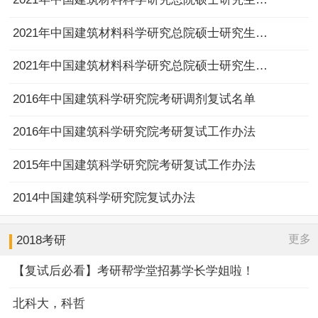
2021年中国建筑材料科学研究总院硕士研究生复试时间的通知
2021年中国建筑材料科学研究总院硕士研究生复试名单第二批
2016年中国建筑科学研究院考研调剂复试名单
2016年中国建筑科学研究院考研复试工作办法
2015年中国建筑科学研究院考研复试工作办法
2014中国建筑科学研究院复试办法
更多
2018考研
【复试后必看】考研帮学堂招募学长学姐啦！
北科大，科哲