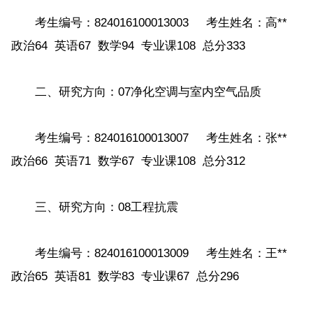
考生编号：824016100013003 考生姓名：高**
政治64 英语67 数学94 专业课108 总分333
二、研究方向：07净化空调与室内空气品质
考生编号：824016100013007 考生姓名：张**
政治66 英语71 数学67 专业课108 总分312
三、研究方向：08工程抗震
考生编号：824016100013009 考生姓名：王**
政治65 英语81 数学83 专业课67 总分296