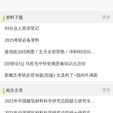
更多
资料下载
93分达人英语笔记
2015考研必备资料
最强政治结构图！五天全部背熟！冲刺80没问题！
[回馈论坛] 马哲毛中特史纲思修知识点总结
新概念考研必背36篇(彩版)-太及时了~我内牛满面
更多
相关文章
2021年中国建筑材料科学研究总院硕士研究生复试名单第三批
2021年中国建筑材料科学研究总院硕士研究生复试名单第一批