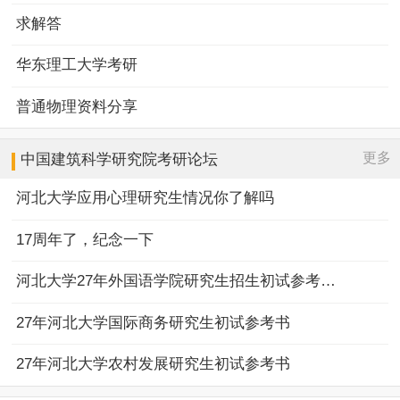
求解答
华东理工大学考研
普通物理资料分享
更多
中国建筑科学研究院
考研论坛
河北大学应用心理研究生情况你了解吗
17周年了，纪念一下
河北大学27年外国语学院研究生招生初试参考书目调整
27年河北大学国际商务研究生初试参考书
27年河北大学农村发展研究生初试参考书