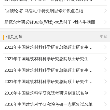
[回馈论坛] 马哲毛中特史纲思修知识点总结
新概念考研必背36篇(彩版)-太及时了~我内牛满面
更多
相关文章
2021年中国建筑材料科学研究总院硕士研究生复试名单第三批
2021年中国建筑材料科学研究总院硕士研究生复试名单第一批
2021年中国建筑材料科学研究总院硕士研究生复试时间的通知
2021年中国建筑材料科学研究总院硕士研究生复试名单第二批
2016年中国建筑科学研究院考研调剂复试名单
2016年中国建筑科学研究院考研一志愿复试名单