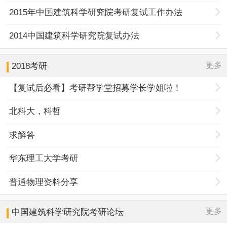
2015年中国建筑科学研究院考研复试工作办法
2014中国建筑科学研究院复试办法
更多
2018考研
【复试后必看】考研帮学堂招募学长学姐啦！
北科大，科哲
求解答
华东理工大学考研
普通物理资料分享
更多
中国建筑科学研究院
考研论坛