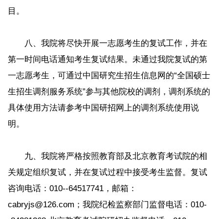
目。
八、我院将尽快开展一志愿考生的复试工作，并在
第一时间电话通知考生复试结果。未通过我院复试的第
一志愿考生，可通过中国研究生招生信息网的“全国硕士
生招生调剂服务系统”参与其他院校的调剂，调剂系统的
具体使用方法请参考中国研招网上的调剂系统使用说
明。
九、我院将严格按照教育部及北京教育考试院的相
关规定组织复试，并在复试过程中接受考生监督。复试
咨询电话：010--64517741，邮箱：
cabryjs@126.com；我院纪检监察部门监督电话：010-