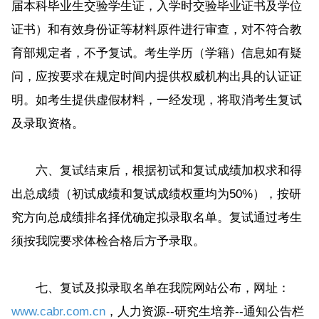
届本科毕业生交验学生证，入学时交验毕业证书及学位
证书）和有效身份证等材料原件进行审查，对不符合教
育部规定者，不予复试。考生学历（学籍）信息如有疑
问，应按要求在规定时间内提供权威机构出具的认证证
明。如考生提供虚假材料，一经发现，将取消考生复试
及录取资格。
六、复试结束后，根据初试和复试成绩加权求和得
出总成绩（初试成绩和复试成绩权重均为50%），按研
究方向总成绩排名择优确定拟录取名单。复试通过考生
须按我院要求体检合格后方予录取。
七、复试及拟录取名单在我院网站公布，网址：
www.cabr.com.cn
，人力资源--研究生培养--通知公告栏