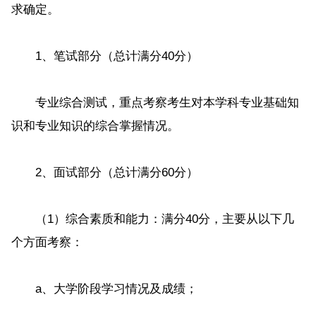
求确定。
1、笔试部分（总计满分40分）
专业综合测试，重点考察考生对本学科专业基础知
识和专业知识的综合掌握情况。
2、面试部分（总计满分60分）
（1）综合素质和能力：满分40分，主要从以下几
个方面考察：
a、大学阶段学习情况及成绩；