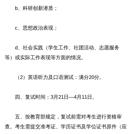
b、科研创新潜质；
c、思想政治表现；
d、社会实践（学生工作、社团活动、志愿服务
等）或实际工作表现等方面的情况。
（2）英语听力及口语测试：满分20分。
四、复试时间：3月21日—4月11日。
五、按教育部规定，复试前需对考生进行资格审
查。考生需提交准考证、学历证书及学位证书原件（应