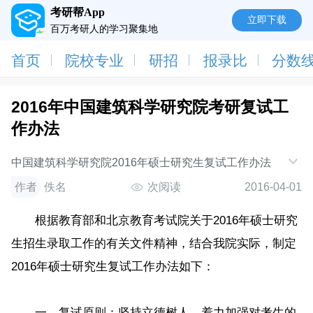
考研帮App
立即下载
百万考研人的学习聚集地
首页
院校专业
研招
报录比
分数
2016年中国建筑科学研究院考研复试工
作办法
中国建筑科学研究院2016年硕士研究生复试工作办法
作者
佚名
次阅读
2016-04-01
根据教育部和北京教育考试院关于2016年硕士研究
生招生录取工作的有关文件精神，结合我院实际，制定
2016年硕士研究生复试工作办法如下：
一、复试原则：坚持立德树人，着力加强对考生的