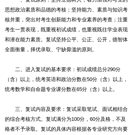
思想政治素质和品德的考核；坚持能力、素质与知识考
核并重，突出对考生创新能力和专业素养的考查；注重
考生一贯表现，既重视初试成绩，也重视既往学业表现
和潜在能力素质。复试坚持公平、公正、公开，德智体
全面衡量，择优录取、宁缺毋滥的原则。
二、进入复试的基本要求：初试成绩总分290分
（含）以上，统考英语和政治分数在50分（含）以上，
统考数学和自命题专业课分数在65分（含）以上。
三、复试内容及要求：复试采取笔试、面试相结合
的综合考核方式。复试满分为100分，60分及格，不及
格者不予录取。复试的具体内容根据各专业研究方向要