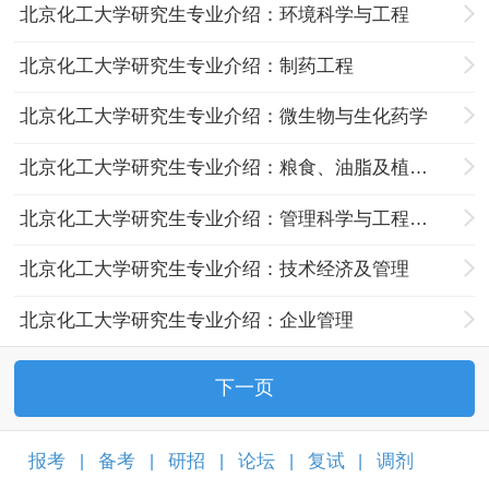
北京化工大学研究生专业介绍：环境科学与工程
北京化工大学研究生专业介绍：制药工程
北京化工大学研究生专业介绍：微生物与生化药学
北京化工大学研究生专业介绍：粮食、油脂及植物蛋白工程
北京化工大学研究生专业介绍：管理科学与工程
北京化工大学研究生专业介绍：技术经济及管理
北京化工大学研究生专业介绍：企业管理
下一页
报考
备考
研招
论坛
复试
调剂
|
|
|
|
|
|