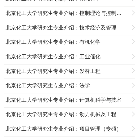
北京化工大学研究生专业介绍：控制理论与控制工程
北京化工大学研究生专业介绍：技术经济及管理
北京化工大学研究生专业介绍：有机化学
北京化工大学研究生专业介绍：工业催化
北京化工大学研究生专业介绍：发酵工程
北京化工大学研究生专业介绍：法学
北京化工大学研究生专业介绍：计算机科学与技术
北京化工大学研究生专业介绍：动力机械及工程
北京化工大学研究生专业介绍：项目管理（专硕）