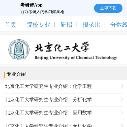
考研帮App
立即下载
百万考研人的学习聚集地
首页
院校专业
研招
报录比
分数
专业介绍
北京化工大学研究生专业介绍：化学工程
北京化工大学研究生专业介绍：分析化学
北京化工大学研究生专业介绍：应用数学
北京化工大学研究生专业介绍：无机化学