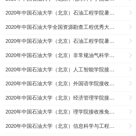
2020年中国石油大学（北京）石油工程学院暑期夏令营入围营员名单
2020年中国石油大学全国资源勘查工程优秀大学生暑期夏令营通知
2020年中国石油大学（北京）石油工程学院暑期夏令营暨第九届全国石油学子读书研讨会的通知
2020年中国石油大学（北京）非常规油气科学技术研究院接收推免生拟录取名单公示
2020年中国石油大学（北京）人工智能学院接收推免生拟录取名单公示
2020年中国石油大学（北京）外国语学院接收推免生拟录取名单公示
2020年中国石油大学（北京）经济管理学院接收推免生拟录取名单公示
2020年中国石油大学（北京）理学院接收推免生拟录取名单公示
2020年中国石油大学（北京）信息科学与工程学院接收推免生拟录取名单公示