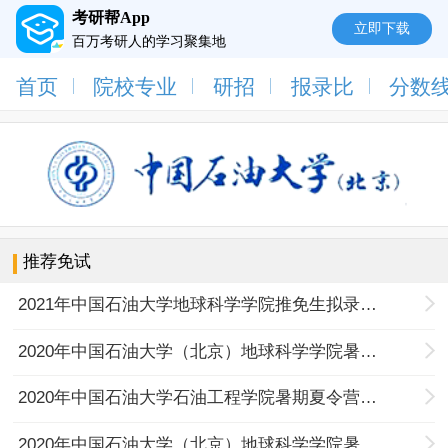
考研帮App
立即下载
百万考研人的学习聚集地
首页
院校专业
研招
报录比
分数
推荐免试
2021年中国石油大学地球科学学院推免生拟录取结果公示
2020年中国石油大学（北京）地球科学学院暑期夏令营优秀营员名单公示
2020年中国石油大学石油工程学院暑期夏令营优秀营员名单
2020年中国石油大学（北京）地球科学学院暑期夏令营入围营员名单