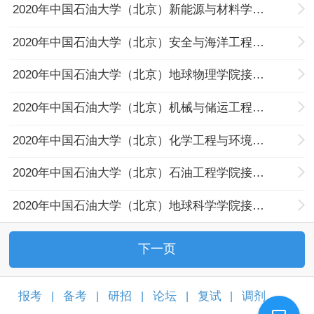
2020年中国石油大学（北京）新能源与材料学院接收推免生拟录取名单公示
2020年中国石油大学（北京）安全与海洋工程学院接收推免生拟录取名单公示
2020年中国石油大学（北京）地球物理学院接收推免生拟录取名单公示
2020年中国石油大学（北京）机械与储运工程学院接收推免生拟录取名单公示
2020年中国石油大学（北京）化学工程与环境学院接收推免生拟录取名单公示
2020年中国石油大学（北京）石油工程学院接收推免生拟录取名单公示
2020年中国石油大学（北京）地球科学学院接收推免生拟录取名单公示
下一页
报考
备考
研招
论坛
复试
调剂
|
|
|
|
|
|