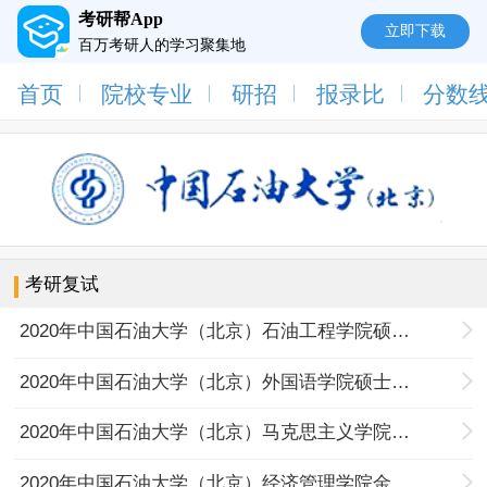
考研帮App
立即下载
百万考研人的学习聚集地
首页
院校专业
研招
报录比
分数
考研复试
2020年中国石油大学（北京）石油工程学院硕士招生复试成绩公布（第一志愿考生）
2020年中国石油大学（北京）外国语学院硕士研究生招生复试细则
2020年中国石油大学（北京）马克思主义学院硕士研究生招生复试工作细则
2020年中国石油大学（北京）经济管理学院金融专硕研究生视频复试细则及复试名单