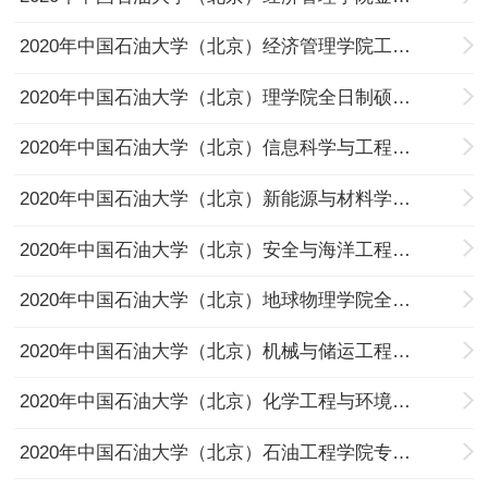
2020年中国石油大学（北京）经济管理学院工商管理硕士（MBA）研究生复试细则（一志愿）
2020年中国石油大学（北京）理学院全日制硕士研究生招生复试实施细则
2020年中国石油大学（北京）信息科学与工程学院研究生复试细则(第一志愿考生复试细则)
2020年中国石油大学（北京）新能源与材料学院全日制硕士研究生招生复试细则
2020年中国石油大学（北京）安全与海洋工程学院硕士研究生复试细则（第一志愿）
2020年中国石油大学（北京）地球物理学院全日制硕士生招生视频复试细则(第一志愿考生复试细则)
2020年中国石油大学（北京）机械与储运工程学院硕士研究生复试细则（一志愿）
2020年中国石油大学（北京）化学工程与环境学院全日制硕士研究生招生复试工作细则
2020年中国石油大学（北京）石油工程学院专业硕士复试细则（第一志愿）