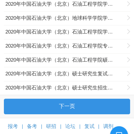
2020年中国石油大学（北京）石油工程学院学术硕士复试细则（第一志愿）
2020年中国石油大学（北京）地球科学学院学术型、专业型硕士研究生招生复试细则
2020年中国石油大学（北京）石油工程学院学术硕士复试细则（第一志愿）
2020年中国石油大学（北京）石油工程学院专业硕士复试细则（第一志愿）
2020年中国石油大学（北京）石油工程学院硕士研究生复试名单（第一志愿考生）
2020年中国石油大学（北京）硕士研究生复试录取工作问答
2020年中国石油大学（北京）硕士研究生招生考试复试公告
下一页
报考
备考
研招
论坛
复试
调剂
|
|
|
|
|
|