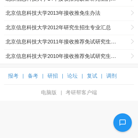
北京信息科技大学2013年接收推免生办法
北京信息科技大学2012年研究生招生专业汇总
北京信息科技大学2011年接收推荐免试研究生办法
北京信息科技大学2010年接收推荐免试研究生办法
报考
备考
研招
论坛
复试
调剂
|
|
|
|
|
|
电脑版
考研帮客户端
|