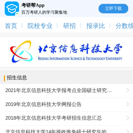
考研帮App
立即下载
百万考研人的学习聚集地
首页
院校专业
研招
报录比
分数
招生信息
2021年北京信息科技大学报考点全国硕士研究生招生考试公告
2019年北京信息科技大学网报公告
2018年北京信息科技大学考研招生信息汇总
北京信息科技大学14年接收推免硕士研究生的申请办法