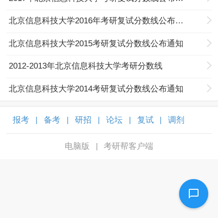
北京信息科技大学2016年考研复试分数线公布通知
北京信息科技大学2015考研复试分数线公布通知
2012-2013年北京信息科技大学考研分数线
北京信息科技大学2014考研复试分数线公布通知
报考
备考
研招
论坛
复试
调剂
|
|
|
|
|
|
电脑版
考研帮客户端
|