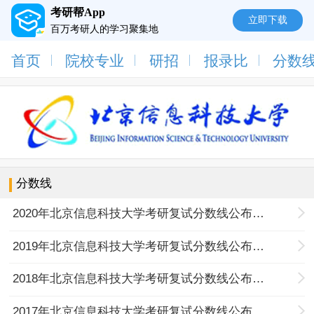
考研帮App
立即下载
百万考研人的学习聚集地
首页
院校专业
研招
报录比
分数
分数线
2020年北京信息科技大学考研复试分数线公布通知
2019年北京信息科技大学考研复试分数线公布通知
2018年北京信息科技大学考研复试分数线公布通知
2017年北京信息科技大学考研复试分数线公布通知