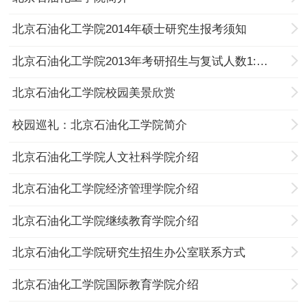
北京石油化工学院2014年硕士研究生报考须知
北京石油化工学院2013年考研招生与复试人数1:1.2
北京石油化工学院校园美景欣赏
校园巡礼：北京石油化工学院简介
北京石油化工学院人文社科学院介绍
北京石油化工学院经济管理学院介绍
北京石油化工学院继续教育学院介绍
北京石油化工学院研究生招生办公室联系方式
北京石油化工学院国际教育学院介绍