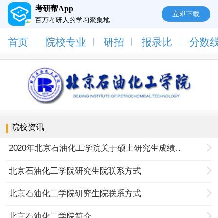
考研帮App
立即下载
百万考研人的学习聚集地
首页
院校专业
研招
报录比
分数
院校资讯
2020年北京石油化工学院关于硕士研究生成绩查询及复试等事项的公告
北京石油化工学院研究生院联系方式
北京石油化工学院研究生院联系方式
北京石油化工学院简介