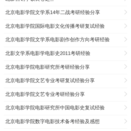
北京电影学院文学系14年二战考研经验分享
北京电影学院国际电影文化传播考研复试经验
北京电影学院文学系电影剧作创作方向考研经验
北影文学系电影学电影史2011考研经验
北京电影学院电影研究所考研经验分享
北京电影学院文艺专业考研复试经验分享
北京电影学院文艺专业考研经验分享
北京电影学院电影研究所中国电影史复试经验
北京电影学院数字电影技术备考经验及感想