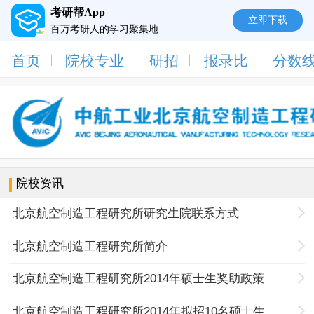
考研帮App
立即下载
百万考研人的学习聚集地
首页
院校专业
研招
报录比
分数
院校资讯
北京航空制造工程研究所研究生院联系方式
北京航空制造工程研究所简介
北京航空制造工程研究所2014年硕士生奖助政策
北京航空制造工程研究所2014年拟招10名硕士生