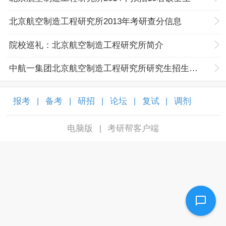
北京航空制造工程研究所2013年考研查分信息
院校巡礼：北京航空制造工程研究所简介
中航一集团北京航空制造工程研究所研究生招生办公室联系方式
报考
备考
研招
论坛
复试
调剂
|
|
|
|
|
|
电脑版
考研帮客户端
|