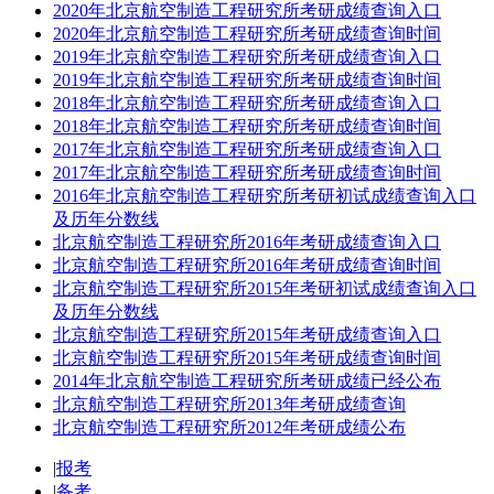
2020年北京航空制造工程研究所考研成绩查询入口
2020年北京航空制造工程研究所考研成绩查询时间
2019年北京航空制造工程研究所考研成绩查询入口
2019年北京航空制造工程研究所考研成绩查询时间
2018年北京航空制造工程研究所考研成绩查询入口
2018年北京航空制造工程研究所考研成绩查询时间
2017年北京航空制造工程研究所考研成绩查询入口
2017年北京航空制造工程研究所考研成绩查询时间
2016年北京航空制造工程研究所考研初试成绩查询入口
及历年分数线
北京航空制造工程研究所2016年考研成绩查询入口
北京航空制造工程研究所2016年考研成绩查询时间
北京航空制造工程研究所2015年考研初试成绩查询入口
及历年分数线
北京航空制造工程研究所2015年考研成绩查询入口
北京航空制造工程研究所2015年考研成绩查询时间
2014年北京航空制造工程研究所考研成绩已经公布
北京航空制造工程研究所2013年考研成绩查询
北京航空制造工程研究所2012年考研成绩公布
|
报考
|
备考