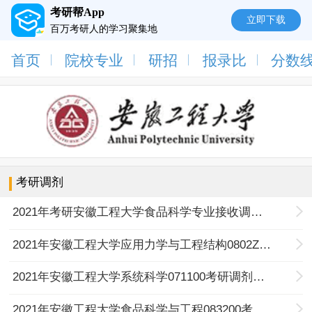
考研帮App
立即下载
百万考研人的学习聚集地
首页
院校专业
研招
报录比
分数
考研调剂
2021年考研安徽工程大学食品科学专业接收调剂研究生的通知
2021年安徽工程大学应用力学与工程结构0802Z1考研调剂信息
2021年安徽工程大学系统科学071100考研调剂信息
2021年安徽工程大学食品科学与工程083200考研调剂信息