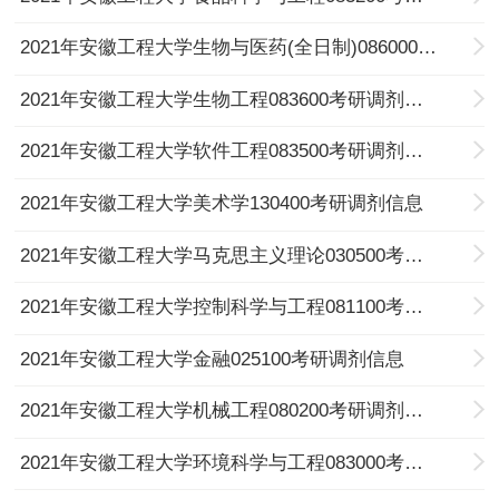
2021年安徽工程大学生物与医药(全日制)086000考研调剂信息
2021年安徽工程大学生物工程083600考研调剂信息
2021年安徽工程大学软件工程083500考研调剂信息
2021年安徽工程大学美术学130400考研调剂信息
2021年安徽工程大学马克思主义理论030500考研调剂信息
2021年安徽工程大学控制科学与工程081100考研调剂信息
2021年安徽工程大学金融025100考研调剂信息
2021年安徽工程大学机械工程080200考研调剂信息
2021年安徽工程大学环境科学与工程083000考研调剂信息