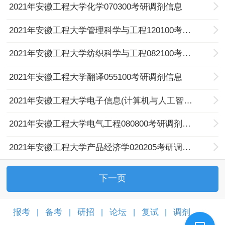
2021年安徽工程大学化学070300考研调剂信息
2021年安徽工程大学管理科学与工程120100考研调剂信息
2021年安徽工程大学纺织科学与工程082100考研调剂信息
2021年安徽工程大学翻译055100考研调剂信息
2021年安徽工程大学电子信息(计算机与人工智能方向)085400考研调剂信息
2021年安徽工程大学电气工程080800考研调剂信息
2021年安徽工程大学产品经济学020205考研调剂信息
下一页
报考
备考
研招
论坛
复试
调剂
|
|
|
|
|
|