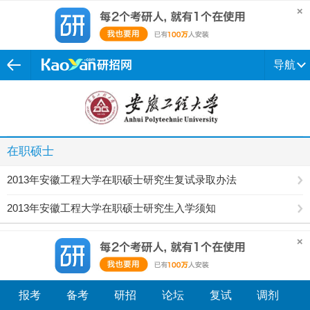
导航
在职硕士
2013年安徽工程大学在职硕士研究生复试录取办法
2013年安徽工程大学在职硕士研究生入学须知
报考
备考
研招
论坛
复试
调剂