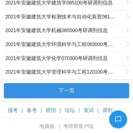
2021年安徽建筑大学建筑学085100考研调剂信息
2021年安徽建筑大学检测技术与自动化装置081102考研调剂信息
2021年安徽建筑大学机械085500考研调剂信息
2021年安徽建筑大学环境科学与工程083000考研调剂信息
2021年安徽建筑大学化学070300考研调剂信息
2021年安徽建筑大学管理科学与工程120100考研调剂信息
下一页
报考
备考
研招
论坛
复试
调剂
|
|
|
|
|
|
电脑版
考研帮客户端
|