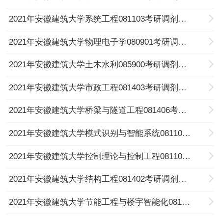
2021年安徽建筑大学系统工程081103考研调剂信息
2021年安徽建筑大学物理电子学080901考研调剂信息
2021年安徽建筑大学土木水利085900考研调剂信息
2021年安徽建筑大学市政工程081403考研调剂信息
2021年安徽建筑大学桥梁与隧道工程081406考研调剂信息
2021年安徽建筑大学模式识别与智能系统081104考研调剂信息
2021年安徽建筑大学控制理论与控制工程081101考研调剂信息
2021年安徽建筑大学结构工程081402考研调剂信息
2021年安徽建筑大学节能工程与楼宇智能化0814Z1考研调剂信息