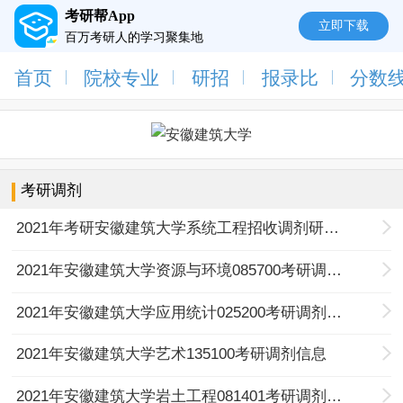
考研帮App
立即下载
百万考研人的学习聚集地
首页
院校专业
研招
报录比
分数
考研调剂
2021年考研安徽建筑大学系统工程招收调剂研究生的通知
2021年安徽建筑大学资源与环境085700考研调剂信息
2021年安徽建筑大学应用统计025200考研调剂信息
2021年安徽建筑大学艺术135100考研调剂信息
2021年安徽建筑大学岩土工程081401考研调剂信息