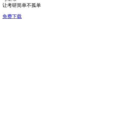
让考研简单不孤单
免费下载