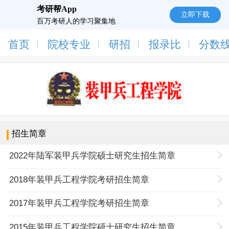
考研帮App
立即下载
百万考研人的学习聚集地
首页
院校专业
研招
报录比
分数
招生简章
2022年陆军装甲兵学院硕士研究生招生简章
2018年装甲兵工程学院考研招生简章
2017年装甲兵工程学院考研招生简章
2015年装甲兵工程学院硕士研究生招生简章