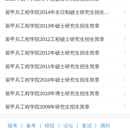
装甲兵工程学院2014年全日制硕士研究生招生简章
装甲兵工程学院2013年硕士研究生招生简章
装甲兵工程学院2012工程硕士研究生招生简章
装甲兵工程学院2012年硕士研究生招生简章
装甲兵工程学院2011年硕士研究生招生简章
装甲兵工程学院2010年硕士研究生招生简章
装甲兵工程学院2010年博士研究生招生简章
装甲兵工程学院2009年研究生招生简章
报考
备考
研招
论坛
复试
调剂
|
|
|
|
|
|