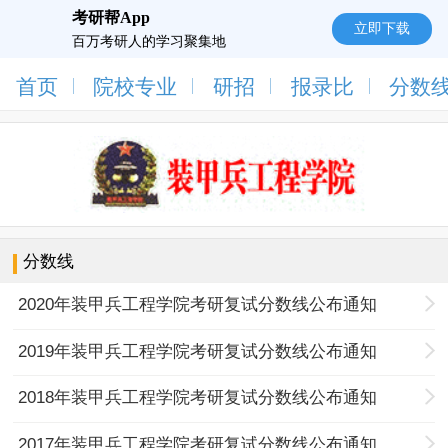
考研帮App
立即下载
百万考研人的学习聚集地
首页
院校专业
研招
报录比
分数
分数线
2020年装甲兵工程学院考研复试分数线公布通知
2019年装甲兵工程学院考研复试分数线公布通知
2018年装甲兵工程学院考研复试分数线公布通知
2017年装甲兵工程学院考研复试分数线公布通知