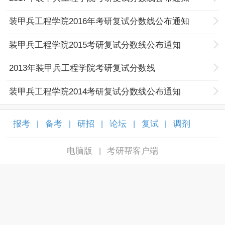
装甲兵工程学院2016年考研复试分数线公布通知
装甲兵工程学院2015考研复试分数线公布通知
2013年装甲兵工程学院考研复试分数线
装甲兵工程学院2014考研复试分数线公布通知
报考
备考
研招
论坛
复试
调剂
|
|
|
|
|
|
电脑版
考研帮客户端
|