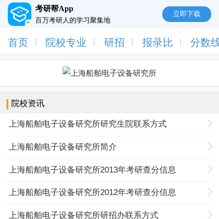
考研帮App
立即下载
百万考研人的学习聚集地
首页
院校专业
研招
报录比
分数
院校资讯
上海船舶电子设备研究所研究生院联系方式
上海船舶电子设备研究所简介
上海船舶电子设备研究所2013年考研查分信息
上海船舶电子设备研究所2012年考研查分信息
上海船舶电子设备研究所研招办联系方式