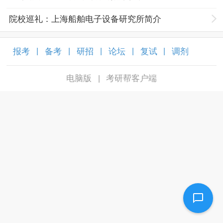
院校巡礼：上海船舶电子设备研究所简介
报考
备考
研招
论坛
复试
调剂
|
|
|
|
|
|
电脑版
考研帮客户端
|