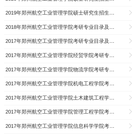
2019年郑州航空工业管理学院硕士研究生招生专业目录
2018年郑州航空工业管理学院考研专业目录及考试科目
2017年郑州航空工业管理学院考研专业目录及考试科目（汇总）
2017年郑州航空工业管理学院经贸学院考研专业目录及考试科目
2017年郑州航空工业管理学院物流学院考研专业目录及考试科目
2017年郑州航空工业管理学院机电工程学院考研专业目录及考试科目
2017年郑州航空工业管理学院土木建筑工程学院考研专业目录及考试科目
2017年郑州航空工业管理学院管理工程学院考研专业目录及考试科目
2017年郑州航空工业管理学院信息科学学院考研专业目录及考试科目