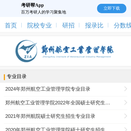
考研帮App
立即下载
百万考研人的学习聚集地
首页
院校专业
研招
报录比
分数
专业目录
2024年郑州航空工业管理学院专业目录
郑州航空工业管理学院2022年全国硕士研究生招生考试参考书目
2021年郑州航院硕士研究生招生专业目录
2020年郑州航空工业管理学院硕士研究生招生专业目录