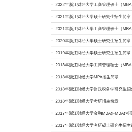
2022年浙江财经大学工商管理硕士（MB
2021年浙江财经大学硕士研究生招生简章
2021年浙江财经大学工商管理硕士（MB
2020年浙江财经大学硕士研究生招生简章
2019年浙江财经大学硕士研究生招生简章
2018年浙江财经大学工商管理硕士（MB
2018年浙江财经大学MPA招生简章
2018年浙江财经大学财政税务学研究生招
2018年浙江财经大学考研招生简章
2017年浙江财经大学金融MBA(FMBA)
2017年浙江财经大学考研硕士研究生招生