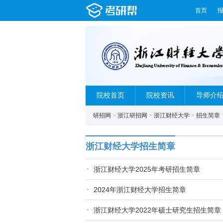
首页
院校首页
院校资讯
导师介
研招网
>
浙江研招网
>
浙江财经大学
>
招生简章
浙江财经大学招生简章
浙江财经大学2025年考研招生简章
2024年浙江财经大学招生简章
浙江财经大学2022年硕士研究生招生简章