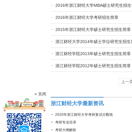
2016年浙江财经大学MBA硕士研究生招
2016年浙江财经大学考研招生简章
2015年浙江财经大学硕士研究生招生简章
浙江财经大学2014年硕士学位研究生招生
浙江财经学院2013年硕士研究生招生简章
浙江财经学院2012年硕士研究生招生简章
上一
× 关闭
浙江财经大学最新资讯
2020年浙江财经大学考研复试分数线
考研专业目录
考研大纲解析