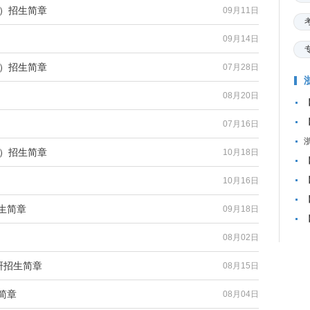
A）招生简章
09月11日
09月14日
A）招生简章
07月28日
08月20日
07月16日
A）招生简章
10月18日
10月16日
生简章
09月18日
08月02日
考研招生简章
08月15日
简章
08月04日