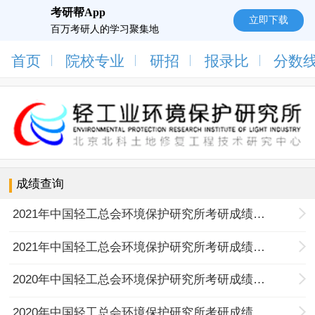
考研帮App
立即下载
百万考研人的学习聚集地
首页
院校专业
研招
报录比
分数
成绩查询
2021年中国轻工总会环境保护研究所考研成绩查询入口
2021年中国轻工总会环境保护研究所考研成绩查询时间
2020年中国轻工总会环境保护研究所考研成绩查询入口
2020年中国轻工总会环境保护研究所考研成绩查询时间