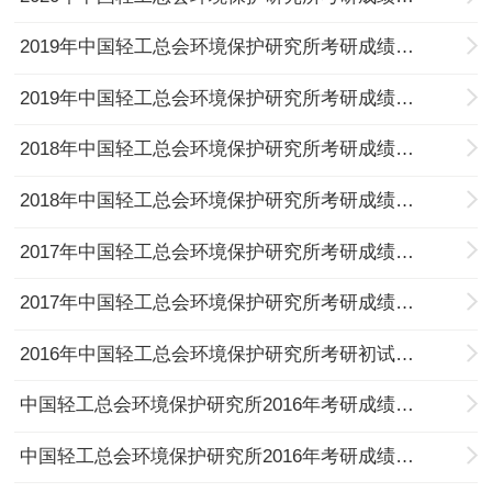
2019年中国轻工总会环境保护研究所考研成绩查询入口
2019年中国轻工总会环境保护研究所考研成绩查询时间
2018年中国轻工总会环境保护研究所考研成绩查询入口
2018年中国轻工总会环境保护研究所考研成绩查询时间
2017年中国轻工总会环境保护研究所考研成绩查询入口
2017年中国轻工总会环境保护研究所考研成绩查询时间
2016年中国轻工总会环境保护研究所考研初试成绩查询入口及历年分数线
中国轻工总会环境保护研究所2016年考研成绩查询入口
中国轻工总会环境保护研究所2016年考研成绩查询时间