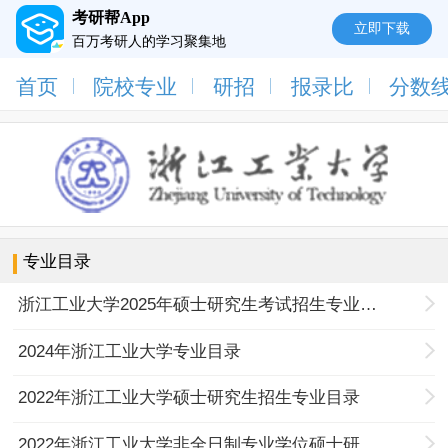
考研帮App
立即下载
百万考研人的学习聚集地
首页
院校专业
研招
报录比
分数
专业目录
浙江工业大学2025年硕士研究生考试招生专业目录
2024年浙江工业大学专业目录
2022年浙江工业大学硕士研究生招生专业目录
2022年浙江工业大学非全日制专业学位硕士研究生考试招生专业目录