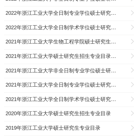
2022年浙江工业大学全日制专业学位硕士研究生考试招生专业目录
2022年浙江工业大学全日制学术学位硕士研究生考试招生专业目录
2021年浙江工业大学生物工程学院硕士研究生招生目录
2021年浙江工业大学硕士研究生招生专业目录汇总
2021年浙江工业大学非全日制专业学位硕士研究生招生专业目录
2021年浙江工业大学全日制专业学位硕士研究生招生专业目录
2021年浙江工业大学全日制学术学位硕士研究生招生专业目录
2020年浙江工业大学硕士研究生招生专业目录
2019年浙江工业大学硕士研究生专业目录