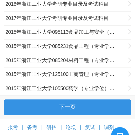
2018年浙江工业大学考研专业目录及考试科目
2017年浙江工业大学考研专业目录及考试科目
2015年浙江工业大学095113食品加工与安全（专业学位）考研专业目录及考试科目
2015年浙江工业大学085231食品工程（专业学位）考研专业目录及考试科目
2015年浙江工业大学085204材料工程（专业学位）考研专业目录及考试科目
2015年浙江工业大学125100工商管理（专业学位）考研专业目录及考试科目
2015年浙江工业大学105500药学（专业学位）考研专业目录及考试科目
下一页
报考
备考
研招
论坛
复试
调剂
|
|
|
|
|
|