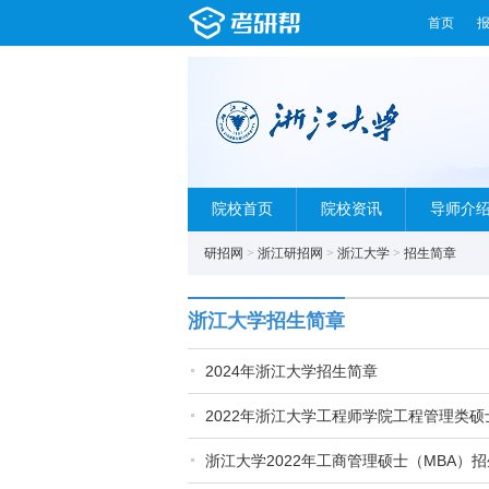
首页
院校首页
院校资讯
导师介
研招网
>
浙江研招网
>
浙江大学
>
招生简章
浙江大学招生简章
2024年浙江大学招生简章
2022年浙江大学工程师学院工程管理类硕
浙江大学2022年工商管理硕士（MBA）