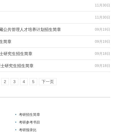
11月30日
11月30日
西藏公共管理人才培养计划招生简章
09月19日
招生简章
09月19日
硕士研究生招生简章
09月18日
硕士研究生招生简章
09月18日
2
3
4
5
下一页
考研招生简章
考研参考书目
考研报录比