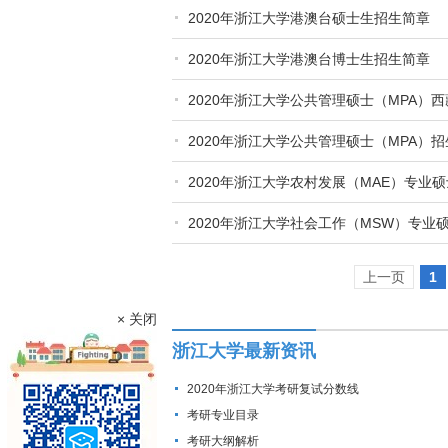
2020年浙江大学港澳台硕士生招生简章
2020年浙江大学港澳台博士生招生简章
2020年浙江大学公共管理硕士（MPA）
2020年浙江大学公共管理硕士（MPA）
2020年浙江大学农村发展（MAE）专业
2020年浙江大学社会工作（MSW）专业
上一页
1
× 关闭
浙江大学最新资讯
2020年浙江大学考研复试分数线
考研专业目录
考研大纲解析