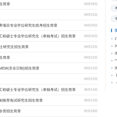
招生简章
09月26日
09月22日
培养项目专业学位研究生统考招生简章
09月20日
向工程硕士专业学位研究生（单独考试）招生简章
09月20日
硕士研究生招生简章
09月22日
招生简章
09月22日
*
MEM(非全日制)招生简章
09月15日
09月15日
向工程硕士专业学位研究生（单独考试）招生简章
08月14日
日制推荐免试研究生招生简章
08月13日
夏令营招生简章
05月29日