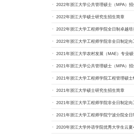
2022年浙江大学公共管理硕士（MPA）
2022年浙江大学硕士研究生招生简章
2022年浙江大学工程师学院全日制卓越
2022年浙江大学工程师学院非全日制定
2021年浙江大学农村发展（MAE）专业
2021年浙江大学公共管理硕士（MPA）
2021年浙江大学工程师学院工程管理硕士
2021年浙江大学硕士研究生招生简章
2021年浙江大学工程师学院非全日制定
2021年浙江大学工程师学院宁波分院全
2020年浙江大学外语学院优秀大学生云