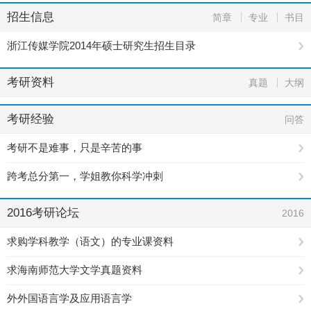
招生信息
简章
专业
书目
浙江传媒学院2014年硕士研究生招生目录
考研资料
真题
大纲
考研经验
问答
考研不是难事，只是辛苦的事
跨考总分第一，学姐教你科学冲刺
2016考研论坛
2016
求购学科教学（语文）的专业课资料
求海南师范大学文学真题资料
外外国语言学及应用语言学