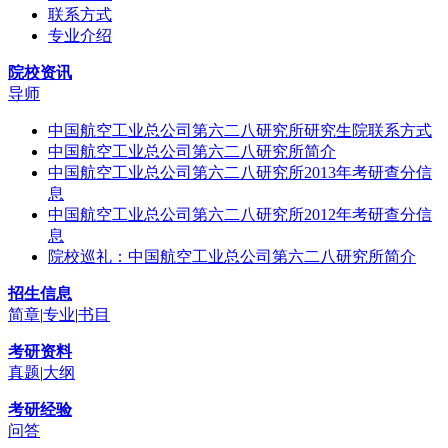
联系方式
专业介绍
院校资讯
导师
中国航空工业总公司第六二八研究所研究生院联系方式
中国航空工业总公司第六二八研究所简介
中国航空工业总公司第六二八研究所2013年考研查分信
息
中国航空工业总公司第六二八研究所2012年考研查分信
息
院校巡礼：中国航空工业总公司第六二八研究所简介
招生信息
简章
|
专业
|
书目
考研资料
真题
|
大纲
考研经验
问答