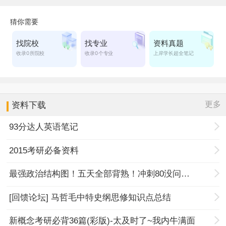
更多
资料下载
93分达人英语笔记
2015考研必备资料
最强政治结构图！五天全部背熟！冲刺80没问题！
[回馈论坛] 马哲毛中特史纲思修知识点总结
新概念考研必背36篇(彩版)-太及时了~我内牛满面