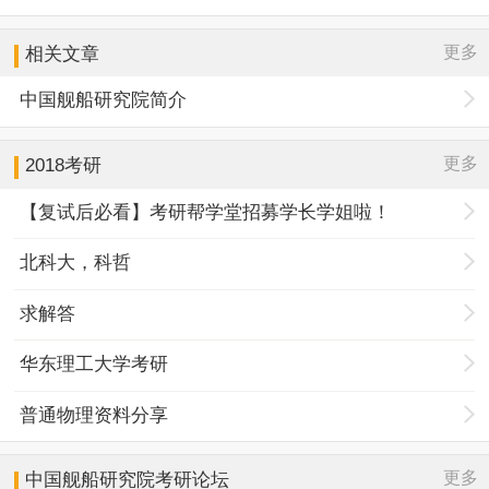
更多
相关文章
中国舰船研究院简介
更多
2018考研
【复试后必看】考研帮学堂招募学长学姐啦！
北科大，科哲
求解答
华东理工大学考研
普通物理资料分享
更多
中国舰船研究院
考研论坛