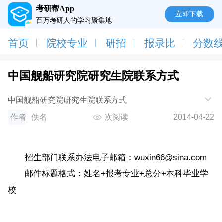
考研帮App
立即下载
百万考研人的学习聚集地
首页
院校专业
研招
报录比
分数
中国舰船研究院研究生院联系方式
中国舰船研究院研究生院联系方式
作者
佚名
次阅读
2014-04-22
招生部门联系办法电子邮箱：wuxin66@sina.com
邮件标题格式：姓名+报考专业+总分+本科毕业学
校