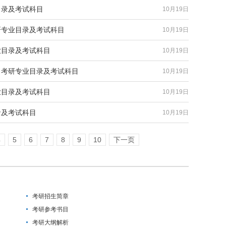
业目录及考试科目
10月19日
考研专业目录及考试科目
10月19日
专业目录及考试科目
10月19日
物）考研专业目录及考试科目
10月19日
专业目录及考试科目
10月19日
目录及考试科目
10月19日
4
5
6
7
8
9
10
下一页
考研招生简章
考研参考书目
考研大纲解析