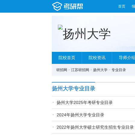
首页
院校首页
院校资讯
导师介
研招网
>
江苏研招网
>
扬州大学
>
专业目录
扬州大学专业目录
扬州大学2025年考研专业目录
2024年扬州大学专业目录
2022年扬州大学硕士研究生招生专业目录