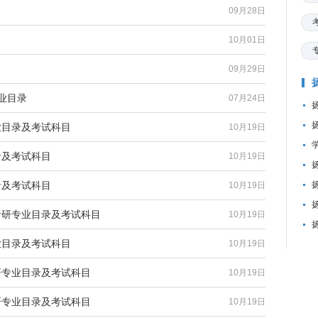
09月28日
10月01日
09月29日
业目录
07月24日
专业目录及考试科目
10月19日
目录及考试科目
10月19日
目录及考试科目
10月19日
全考研专业目录及考试科目
10月19日
专业目录及考试科目
10月19日
考研专业目录及考试科目
10月19日
考研专业目录及考试科目
10月19日