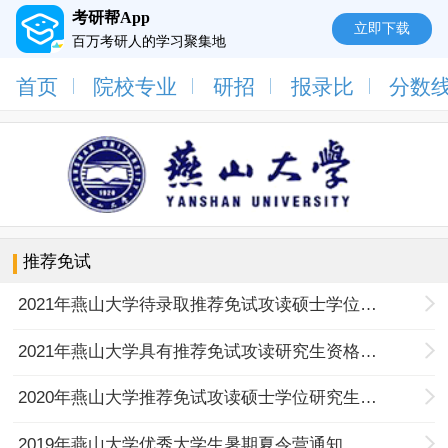
考研帮App
立即下载
百万考研人的学习聚集地
首页
院校专业
研招
报录比
分数
推荐免试
2021年燕山大学待录取推荐免试攻读硕士学位研究生名单公示
2021年燕山大学具有推荐免试攻读研究生资格学生名单公示（补充）
2020年燕山大学推荐免试攻读硕士学位研究生名单
2019年燕山大学优秀大学生暑期夏令营通知