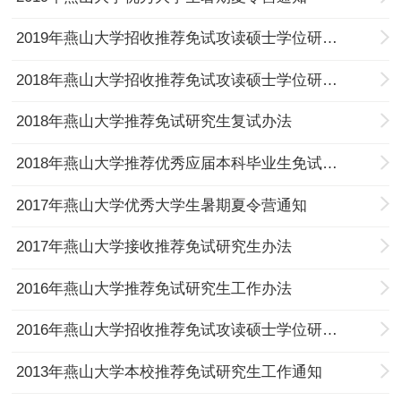
2019年燕山大学招收推荐免试攻读硕士学位研究生章程
2018年燕山大学招收推荐免试攻读硕士学位研究生章程
2018年燕山大学推荐免试研究生复试办法
2018年燕山大学推荐优秀应届本科毕业生免试攻读研究生工作办法
2017年燕山大学优秀大学生暑期夏令营通知
2017年燕山大学接收推荐免试研究生办法
2016年燕山大学推荐免试研究生工作办法
2016年燕山大学招收推荐免试攻读硕士学位研究生章程
2013年燕山大学本校推荐免试研究生工作通知