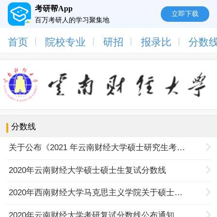
考研帮App
立即下载
百万考研人的学习聚集地
首页
院校专业
研招
报录比
分数
分数线
关于公布《2021 年云南财经大学硕士研究生考试进入复试的初试成绩基本要求》及有关事项的通知
2020年云南财经大学硕士硕士生复试分数线
2020年西南财经大学马克思主义学院关于硕士研究生招生考试复试分数线的通知
2020年云南财经大学考研复试分数线公布通知