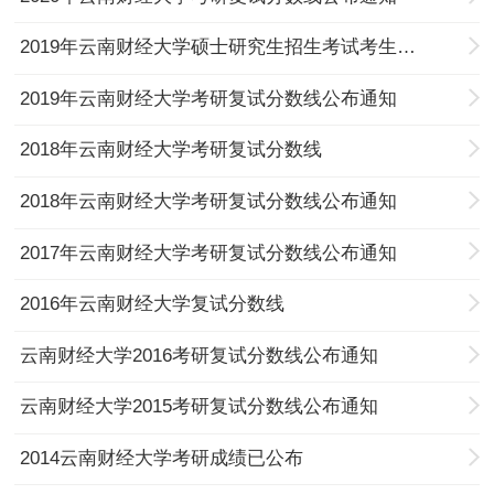
2019年云南财经大学硕士研究生招生考试考生进入复试的初试成绩基本要求
2019年云南财经大学考研复试分数线公布通知
2018年云南财经大学考研复试分数线
2018年云南财经大学考研复试分数线公布通知
2017年云南财经大学考研复试分数线公布通知
2016年云南财经大学复试分数线
云南财经大学2016考研复试分数线公布通知
云南财经大学2015考研复试分数线公布通知
2014云南财经大学考研成绩已公布