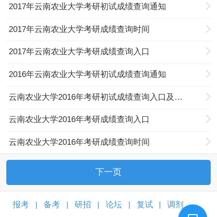
2017年云南农业大学考研初试成绩查询通知
2017年云南农业大学考研成绩查询时间
2017年云南农业大学考研成绩查询入口
2016年云南农业大学考研初试成绩查询通知
云南农业大学2016年考研初试成绩查询入口及历年分数线
云南农业大学2016年考研成绩查询入口
云南农业大学2016年考研成绩查询时间
下一页
报考
备考
研招
论坛
复试
调剂
|
|
|
|
|
|