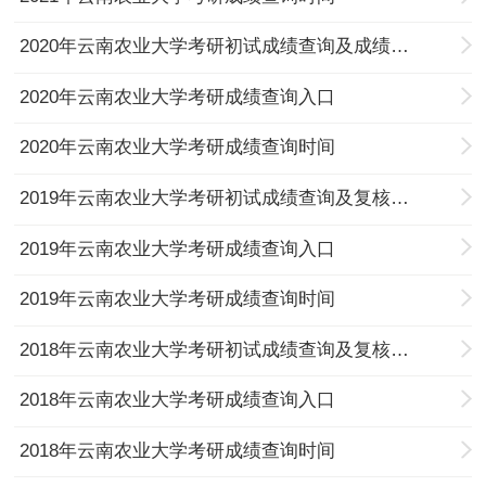
2020年云南农业大学考研初试成绩查询及成绩复核的通知
2020年云南农业大学考研成绩查询入口
2020年云南农业大学考研成绩查询时间
2019年云南农业大学考研初试成绩查询及复核通知
2019年云南农业大学考研成绩查询入口
2019年云南农业大学考研成绩查询时间
2018年云南农业大学考研初试成绩查询及复核通知
2018年云南农业大学考研成绩查询入口
2018年云南农业大学考研成绩查询时间