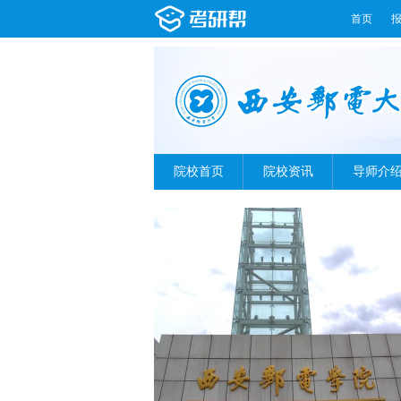
首页
院校首页
院校资讯
导师介