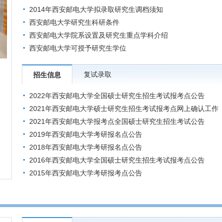
2014年西安邮电大学拟录取研究生调档须知
西安邮电大学研究生科研条件
西安邮电大学院系设置及研究生重点学科介绍
西安邮电大学可授予研究生学位
复试录取
招生信息
2022年西安邮电大学全国硕士研究生招生考试报考点公告
2021年西安邮电大学硕士研究生招生考试报考点网上确认工作
安排​
2021年西安邮电大学报考点全国硕士研究生招生考试公告
2019年西安邮电大学考研报名点公告
2018年西安邮电大学考研报名点公告
2016年西安邮电大学全国硕士研究生招生考试报考点公告
2015年西安邮电大学考研报考点公告