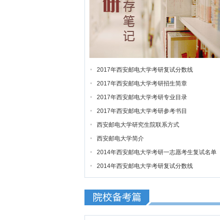
2017年西安邮电大学考研复试分数线
2017年西安邮电大学考研招生简章
2017年西安邮电大学考研专业目录
2017年西安邮电大学考研参考书目
西安邮电大学研究生院联系方式
西安邮电大学简介
2014年西安邮电大学考研一志愿考生复试名单
2014年西安邮电大学考研复试分数线