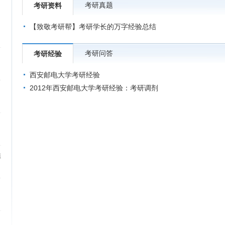
考研真题
考研资料
【致敬考研帮】考研学长的万字经验总结
考研问答
考研经验
西安邮电大学考研经验
2012年西安邮电大学考研经验：考研调剂
植
）