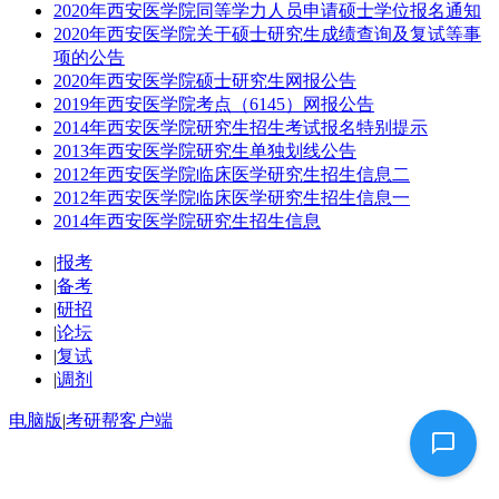
2020年西安医学院同等学力人员申请硕士学位报名通知
2020年西安医学院关于硕士研究生成绩查询及复试等事
项的公告
2020年西安医学院硕士研究生网报公告
2019年西安医学院考点（6145）网报公告
2014年西安医学院研究生招生考试报名特别提示
2013年西安医学院研究生单独划线公告
2012年西安医学院临床医学研究生招生信息二
2012年西安医学院临床医学研究生招生信息一
2014年西安医学院研究生招生信息
|
报考
|
备考
|
研招
|
论坛
|
复试
|
调剂
电脑版
|
考研帮客户端