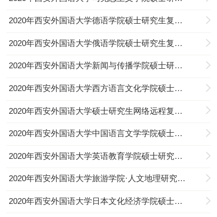
2020年​西安外国语大学德语学院硕士研究生复试工作实施细则
2020年西安外国语大学俄语学院硕士研究生复试工作实施细则
2020年西安外国语大学新闻与传播学院硕士研究生复试工作实施细则
2020年西安外国语大学西方语言文化学院硕士研究生复试工作实施细则
2020年西安外国语大学硕士研究生网络远程复试指南
2020年西安外国语大学中国语言文学学院硕士研究生复试工作实施细则​
2020年西安外国语大学英语教育学院硕士研究生复试工作实施细则
2020年西安外国语大学旅游学院·人文地理研究所硕士研究生复试工作实施细则
2020年西安外国语大学日本文化经济学院硕士研究生复试工作实施细则