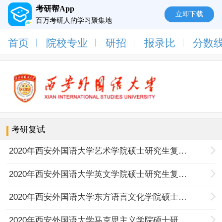
考研帮App
立即下载
百万考研人的学习聚集地
首页
院校专业
研招
报录比
分数
考研复试
2020年西安外国语大学艺术学院硕士研究生复试工作实施细则
2020年西安外国语大学英文学院硕士研究生复试工作实施细则
2020年西安外国语大学东方语言文化学院硕士研究生复试工作实施细则
2020年西安外国语大学马克思主义学院硕士研究生复试工作实施细则