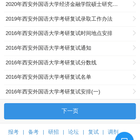
2020年西安外国语大学经济金融学院硕士研究生复试工作实施细则
2019年西安外国语大学考研复试录取工作办法
2016年西安外国语大学考研复试时间地点安排
2016年西安外国语大学考研复试通知
2016年西安外国语大学考研复试分数线
2016年西安外国语大学考研复试名单
2016年西安外国语大学考研复试安排(一)
下一页
报考
备考
研招
论坛
复试
调剂
|
|
|
|
|
|