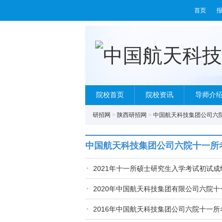
首页
院校首页
院校资讯
导师介
研招网
>
陕西研招网
>
中国航天科技集团公司六
中国航天科技集团公司六院十一所
2021年十一所硕士研究生入学考试初试
2020年中国航天科技集团有限公司六院
2016年中国航天科技集团公司六院十一