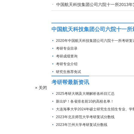
中国航天科技集团公司六院十一所2013年
中国航天科技集团公司六院十一所
2020年中国航天科技集团公司六院十一所考研复
线
考研专业目录
考研成绩查询
考研专业介绍
研究生推荐免试
考研帮最新资讯
× 关闭
2025考研大纲及大纲解析各科目汇总
新出炉！各省排名前10的高校名单！
大连海事大学2024年硕士研究生生招生专业、学
费标准及拟招生人数
2023年北京师范大学考研复试分数线
2023年兰州大学考研复试分数线