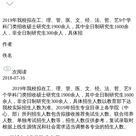
2019年我校拟在工、理、管、医、文、经、法、哲、艺9个学
科门类招收硕士研究生1900余人，其中全日制研究生1600余
人，非全日制研究生300余人，具体招
作者
佚名
次阅读
2018-07-16
2019年我校拟在工、理、管、医、文、经、法、哲、艺9
个学科门类招收硕士研究生1900余人，其中全日制研究生1600
余人，非全日制研究生300余人，具体招生人数以教育部下达
我校实际招生人数为准。2019年招生专业目录上各学院（中
心、部）所列招生人数包含拟接收推荐免试生人数、联合培养
人数、单独考试招生人数等，招生人数仅供参考，复试录取时
根据上线生源情况和社会需求适当调整各专业的招生人数。