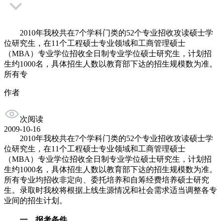
2010年我校共在7个学科门类的52个专业招收攻读硕士学
位研究生，在11个工程硕士专业领域和工商管理硕士
（MBA）专业学位招收全日制专业学位硕士研究生，计划招
生约1000名，具体招生人数以教育部下达的招生规模数为准。
所有专
作者
次阅读
2009-10-16
2010年我校共在7个学科门类的52个专业招收攻读硕士学
位研究生，在11个工程硕士专业领域和工商管理硕士
（MBA）专业学位招收全日制专业学位硕士研究生，计划招
生约1000名，具体招生人数以教育部下达的招生规模数为准。
所有专业均招收非定向、委托培养和自筹经费培养硕士研究
生。录取时我校将根据上线生源情况和社会需求适当调整各专
业间的招生计划。
一、报考条件