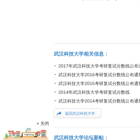
武汉科技大学相关信息：
2017年武汉科技大学考研复试分数线公布
武汉科技大学2016考研复试分数线公布通
武汉科技大学2015考研复试分数线公布通
2014年武汉科技大学考研复试分数线
武汉科技大学2014考研复试分数线公布通
返回武汉科技大学
× 关闭
武汉科技大学论坛新帖：