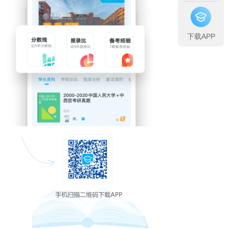
下载APP