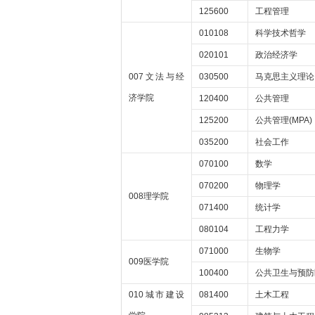
125600
工程管理
010108
科学技术哲学
020101
政治经济学
007文法与经
030500
马克思主义理论
济学院
120400
公共管理
125200
公共管理(MPA)
035200
社会工作
070100
数学
070200
物理学
008理学院
071400
统计学
080104
工程力学
071000
生物学
009医学院
100400
公共卫生与预防
010城市建设
081400
土木工程