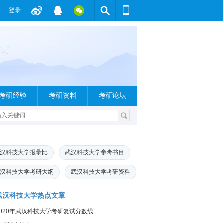
登录
考研经验
考研资料
考研论坛
汉科技大学报录比
武汉科技大学参考书目
汉科技大学考研大纲
武汉科技大学考研资料
武汉科技大学热点文章
2020年武汉科技大学考研复试分数线