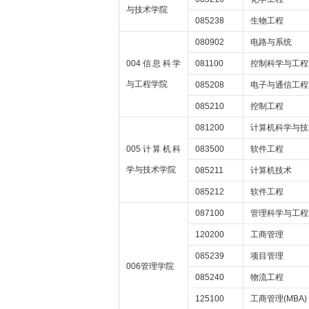
与技术学院
085238
生物工程
080902
电路与系统
004信息科学
081100
控制科学与工程
与工程学院
085208
电子与通信工程
085210
控制工程
081200
计算机科学与技
005计算机科
083500
软件工程
学与技术学院
085211
计算机技术
085212
软件工程
087100
管理科学与工程
120200
工商管理
085239
项目管理
006管理学院
085240
物流工程
125100
工商管理(MBA)