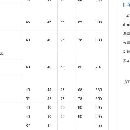
北京
46
46
65
65
308
山东
湖南
40
40
76
76
300
云南
新疆
术
黑龙
40
40
60
60
297
你
45
45
68
68
335
52
52
78
78
350
40
40
60
60
295
40
40
60
60
295
82
41
155