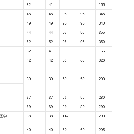
82
41
155
46
46
95
95
345
49
49
95
95
340
44
44
95
95
355
52
52
95
95
350
82
41
155
42
42
63
63
326
39
39
59
59
290
37
37
56
56
280
39
39
59
59
290
医学
38
38
114
290
40
40
60
60
295