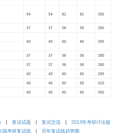
54
54
81
81
350
37
37
56
56
280
40
40
60
60
295
37
37
56
56
280
37
37
56
56
280
40
40
60
60
295
40
40
60
60
310
40
40
60
60
300
验
|
复试试题
|
复试交流
|
2013年考研讨论版
年全国考研复试线
|
历年复试线趋势图