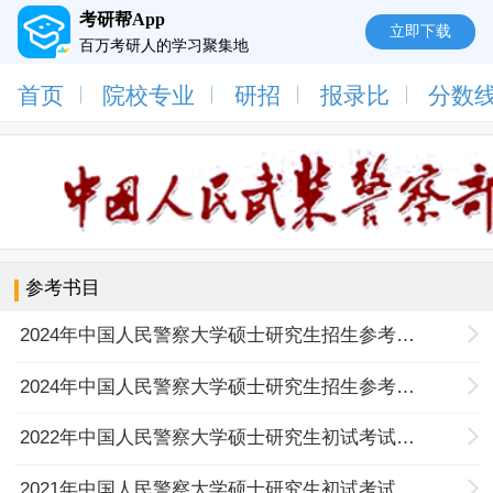
考研帮App
立即下载
百万考研人的学习聚集地
首页
院校专业
研招
报录比
分数
参考书目
2024年中国人民警察大学硕士研究生招生参考书目
2024年中国人民警察大学硕士研究生招生参考书目
2022年中国人民警察大学硕士研究生初试考试科目及参考书目
2021年中国人民警察大学硕士研究生初试考试科目及参考书目