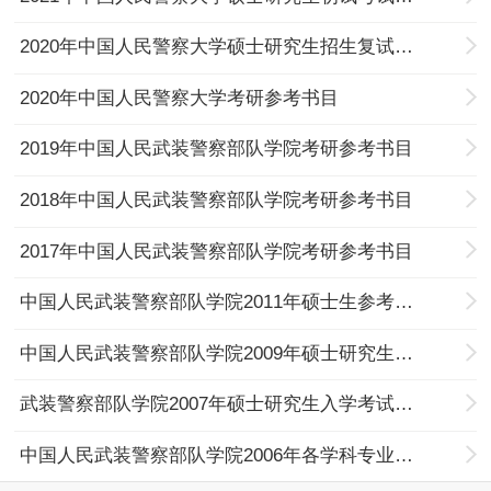
2020年中国人民警察大学硕士研究生招生复试笔试参考书目
2020年中国人民警察大学考研参考书目
2019年中国人民武装警察部队学院考研参考书目
2018年中国人民武装警察部队学院考研参考书目
2017年中国人民武装警察部队学院考研参考书目
中国人民武装警察部队学院2011年硕士生参考书目
中国人民武装警察部队学院2009年硕士研究生招生参考书目
武装警察部队学院2007年硕士研究生入学考试参考书目
中国人民武装警察部队学院2006年各学科专业考试参考书目